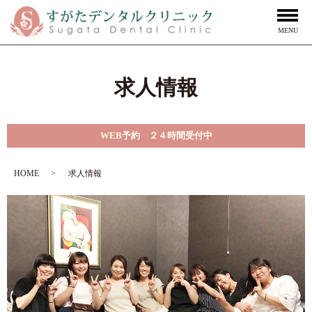
MENU
求人情報
WEB予約 ２４時間受付中
HOME
求人情報