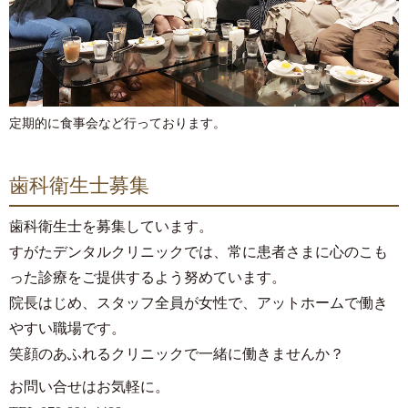
定期的に食事会など行っております。
歯科衛生士募集
歯科衛生士を募集しています。
すがたデンタルクリニックでは、常に患者さまに心のこも
った診療をご提供するよう努めています。
院長はじめ、スタッフ全員が女性で、アットホームで働き
やすい職場です。
笑顔のあふれるクリニックで一緒に働きませんか？
お問い合せはお気軽に。