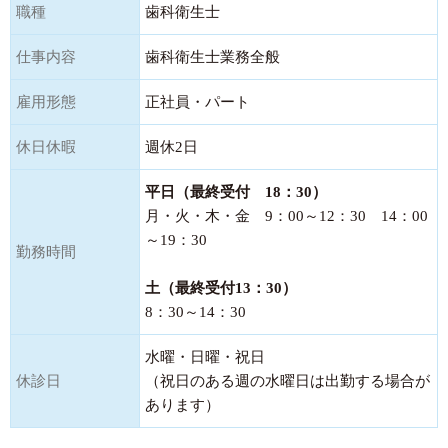
職種
歯科衛生士
仕事内容
歯科衛生士業務全般
雇用形態
正社員・パート
休日休暇
週休2日
平日（最終受付 18：30）
月・火・木・金 9：00～12：30 14：00
～19：30
勤務時間
土（最終受付13：30）
8：30～14：30
水曜・日曜・祝日
休診日
（祝日のある週の水曜日は出勤する場合が
あります）