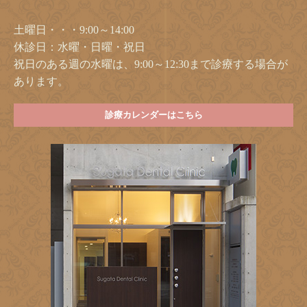
土曜日・・・9:00～14:00
休診日：水曜・日曜・祝日
祝日のある週の水曜は、9:00～12:30まで診療する場合が
あります。
診療カレンダーはこちら