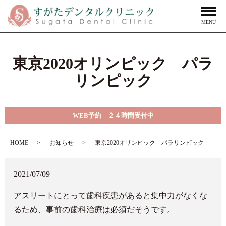
MENU
東京2020オリンピック パラ
リンピック
WEB予約 ２４時間受付中
HOME
お知らせ
東京2020オリンピック パラリンピック
2021/07/09
アスリートにとって歯科疾患があると集中力がなくな
るため、事前の歯科治療は必須だそうです。