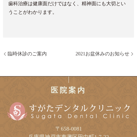
歯科治療は健康面だけではなく、精神面にも大切とい
うことがわかります。
臨時休診のご案内
2021お盆休みのお知らせ
医院案内
〒658-0081