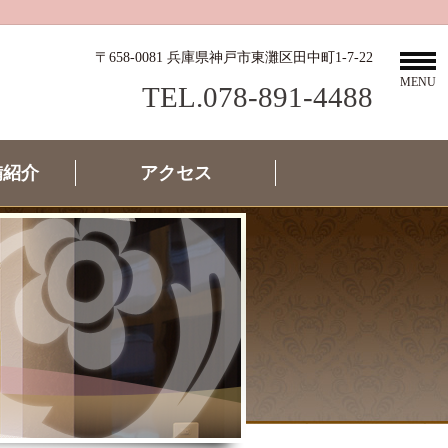
〒658-0081 兵庫県神戸市東灘区田中町1-7-22
MENU
TEL.078-891-4488
備紹介
アクセス