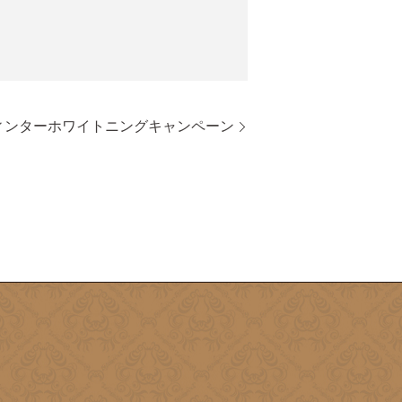
ウィンターホワイトニングキャンペーン