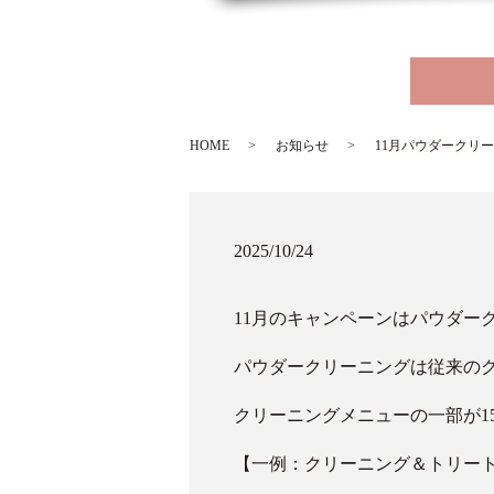
HOME
お知らせ
11月パウダークリ
2025/10/24
11月のキャンペーンはパウダークリ
パウダークリーニングは従来の
クリーニングメニューの一部が15
【一例：クリーニング＆トリートメン