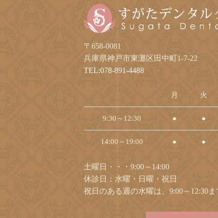
〒658-0081
兵庫県神戸市東灘区田中町1-7-22
TEL:078-891-4488
月
火
9:30～12:30
●
●
14:00～19:00
●
●
土曜日・・・9:00～14:00
休診日：水曜・日曜・祝日
祝日のある週の水曜は、9:00～12:3