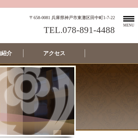
〒658-0081 兵庫県神戸市東灘区田中町1-7-22
MENU
TEL.078-891-4488
備紹介
アクセス