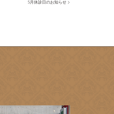
5月休診日のお知らせ