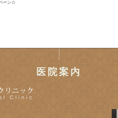
ペーン☆
医院案内