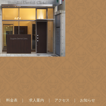
料金表
求人案内
アクセス
お知らせ