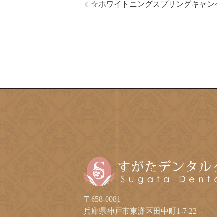
☆ホワイトニングスプリングキャン
〒658-0081
兵庫県神戸市東灘区田中町1-7-22